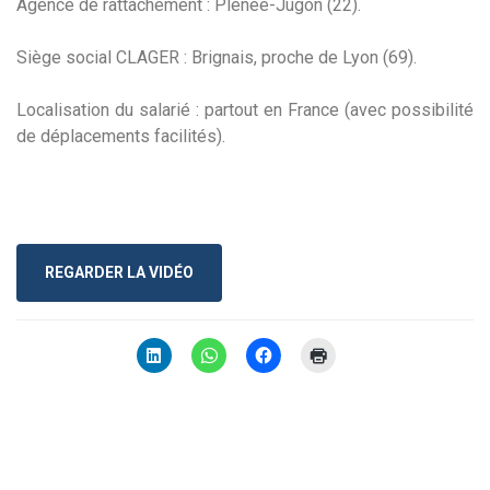
Agence de rattachement : Plénée-Jugon (22).
Siège social CLAGER : Brignais, proche de Lyon (69).
Localisation du salarié : partout en France (avec possibilité
de déplacements facilités).
REGARDER LA VIDÉO