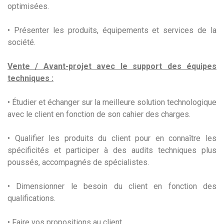
optimisées.
• Présenter les produits, équipements et services de la
société.
Vente / Avant-projet avec le support des équipes
techniques :
• Étudier et échanger sur la meilleure solution technologique
avec le client en fonction de son cahier des charges.
• Qualifier les produits du client pour en connaître les
spécificités et participer à des audits techniques plus
poussés, accompagnés de spécialistes.
• Dimensionner le besoin du client en fonction des
qualifications.
• Faire vos propositions au client.