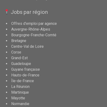
Jobs par région
Offres d'emploi par agence
Auvergne-Rhône-Alpes
Bourgogne-Franche-Comté
Bretagne
Centre-Val de Loire
Corse
Grand-Est
Guadeloupe
Guyane française
Hauts-de-France
Île-de-France
La Réunion
Martinique
Mayotte
Normandie