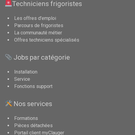
Techniciens frigoristes
Les offres d'emploi
Parcours de frigoristes
La communauté métier
Offres techniciens spécialisés
Jobs par catégorie
Installation
Service
Fonctions support
Nos services
Formations
Pièces détachées
Portail client myClauger