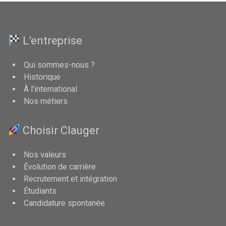
L’entreprise
Qui sommes-nous ?
Historique
À l’international
Nos métiers
Choisir Clauger
Nos valeurs
Évolution de carrière
Recrutement et intégration
Étudiants
Candidature spontanée