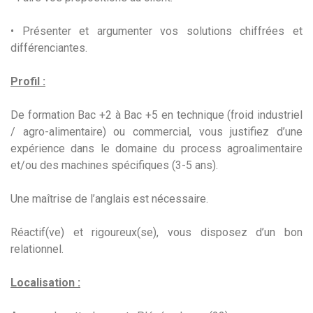
• Présenter et argumenter vos solutions chiffrées et
différenciantes.
Profil :
De formation Bac +2 à Bac +5 en technique (froid industriel
/ agro-alimentaire) ou commercial, vous justifiez d’une
expérience dans le domaine du process agroalimentaire
et/ou des machines spécifiques (3-5 ans).
Une maîtrise de l’anglais est nécessaire.
Réactif(ve) et rigoureux(se), vous disposez d’un bon
relationnel.
Localisation :