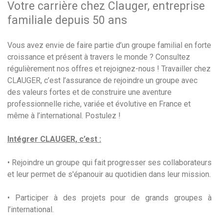
Votre carrière chez Clauger, entreprise
familiale depuis 50 ans
Vous avez envie de faire partie d’un groupe familial en forte
croissance et présent à travers le monde ? Consultez
régulièrement nos offres et rejoignez-nous ! Travailler chez
CLAUGER, c’est l’assurance de rejoindre un groupe avec
des valeurs fortes et de construire une aventure
professionnelle riche, variée et évolutive en France et
même à l’international. Postulez !
Intégrer CLAUGER, c’est :
• Rejoindre un groupe qui fait progresser ses collaborateurs
et leur permet de s'épanouir au quotidien dans leur mission.
• Participer à des projets pour de grands groupes à
l’international.