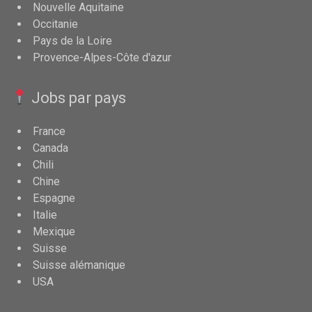
Nouvelle Aquitaine
Occitanie
Pays de la Loire
Provence-Alpes-Côte d'azur
Jobs par pays
France
Canada
Chili
Chine
Espagne
Italie
Mexique
Suisse
Suisse alémanique
USA