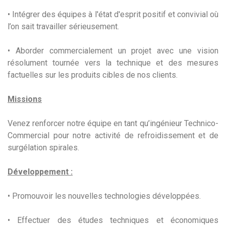
• Intégrer des équipes à l'état d'esprit positif et convivial où
l’on sait travailler sérieusement.
• Aborder commercialement un projet avec une vision
résolument tournée vers la technique et des mesures
factuelles sur les produits cibles de nos clients.
Missions
Venez renforcer notre équipe en tant qu’ingénieur Technico-
Commercial pour notre activité de refroidissement et de
surgélation spirales.
Développement :
• Promouvoir les nouvelles technologies développées.
• Effectuer des études techniques et économiques