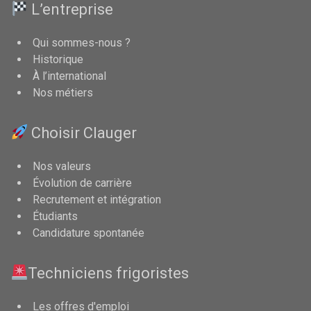
L’entreprise
Qui sommes-nous ?
Historique
À l’international
Nos métiers
Choisir Clauger
Nos valeurs
Évolution de carrière
Recrutement et intégration
Étudiants
Candidature spontanée
Techniciens frigoristes
Les offres d'emploi