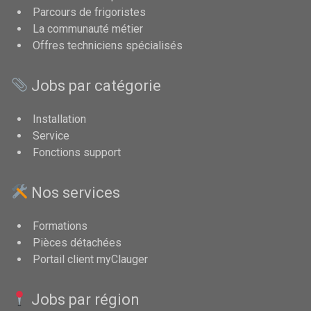
Parcours de frigoristes
La communauté métier
Offres techniciens spécialisés
Jobs par catégorie
Installation
Service
Fonctions support
Nos services
Formations
Pièces détachées
Portail client myClauger
Jobs par région