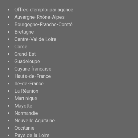
Offres d'emploi par agence
Auvergne-Rhône-Alpes
Bourgogne-Franche-Comté
Bretagne
Centre-Val de Loire
Corse
Grand-Est
Guadeloupe
Guyane française
Hauts-de-France
Île-de-France
La Réunion
Martinique
Mayotte
Normandie
Nouvelle Aquitaine
Occitanie
Pays de la Loire