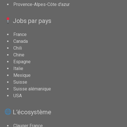
Provence-Alpes-Côte d'azur
Jobs par pays
France
Canada
Chili
Chine
Espagne
Italie
Mexique
Suisse
Suisse alémanique
USA
L’écosystème
Clauger France