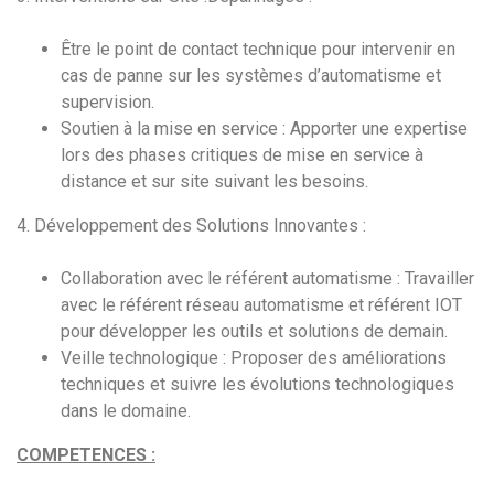
Être le point de contact technique pour intervenir en
cas de panne sur les systèmes d’automatisme et
supervision.
Soutien à la mise en service : Apporter une expertise
lors des phases critiques de mise en service à
distance et sur site suivant les besoins.
4. Développement des Solutions Innovantes :
Collaboration avec le référent automatisme : Travailler
avec le référent réseau automatisme et référent IOT
pour développer les outils et solutions de demain.
Veille technologique : Proposer des améliorations
techniques et suivre les évolutions technologiques
dans le domaine.
COMPETENCES :