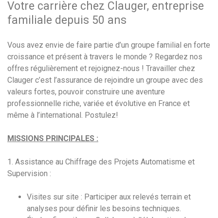
Votre carrière chez Clauger, entreprise
familiale depuis 50 ans
Vous avez envie de faire partie d’un groupe familial en forte
croissance et présent à travers le monde ? Regardez nos
offres régulièrement et rejoignez-nous ! Travailler chez
Clauger c’est l’assurance de rejoindre un groupe avec des
valeurs fortes, pouvoir construire une aventure
professionnelle riche, variée et évolutive en France et
même à l’international. Postulez!
MISSIONS PRINCIPALES :
1. Assistance au Chiffrage des Projets Automatisme et
Supervision :
Visites sur site : Participer aux relevés terrain et
analyses pour définir les besoins techniques.