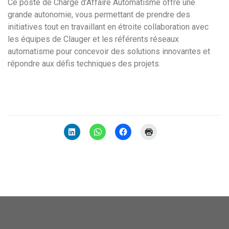
Ce poste de Chargé d’Affaire Automatisme offre une
grande autonomie, vous permettant de prendre des
initiatives tout en travaillant en étroite collaboration avec
les équipes de Clauger et les référents réseaux
automatisme pour concevoir des solutions innovantes et
répondre aux défis techniques des projets.