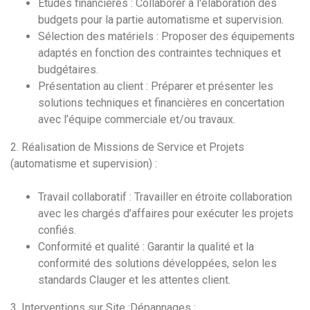
Études financières : Collaborer à l'élaboration des
budgets pour la partie automatisme et supervision.
Sélection des matériels : Proposer des équipements
adaptés en fonction des contraintes techniques et
budgétaires.
Présentation au client : Préparer et présenter les
solutions techniques et financières en concertation
avec l’équipe commerciale et/ou travaux.
2. Réalisation de Missions de Service et Projets
(automatisme et supervision) :
Travail collaboratif : Travailler en étroite collaboration
avec les chargés d’affaires pour exécuter les projets
confiés.
Conformité et qualité : Garantir la qualité et la
conformité des solutions développées, selon les
standards Clauger et les attentes client.
3. Interventions sur Site :Dépannages :