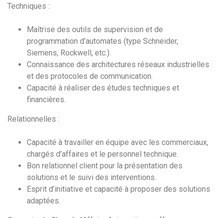
Techniques :
Maîtrise des outils de supervision et de
programmation d’automates (type Schneider,
Siemens, Rockwell, etc.).
Connaissance des architectures réseaux industrielles
et des protocoles de communication.
Capacité à réaliser des études techniques et
financières.
Relationnelles :
Capacité à travailler en équipe avec les commerciaux,
chargés d’affaires et le personnel technique.
Bon relationnel client pour la présentation des
solutions et le suivi des interventions.
Esprit d’initiative et capacité à proposer des solutions
adaptées.