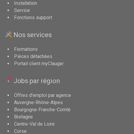
Installation
Service
Fonctions support
Nos services
Formations
Pièces détachées
Portail client myClauger
Jobs par région
Offres d'emploi par agence
Auvergne-Rhône-Alpes
Bourgogne-Franche-Comté
Bretagne
Centre-Val de Loire
Corse