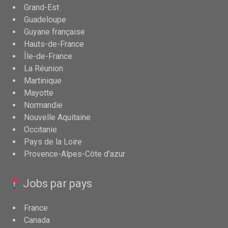
Grand-Est
Guadeloupe
Guyane française
Hauts-de-France
Île-de-France
La Réunion
Martinique
Mayotte
Normandie
Nouvelle Aquitaine
Occitanie
Pays de la Loire
Provence-Alpes-Côte d'azur
Jobs par pays
France
Canada