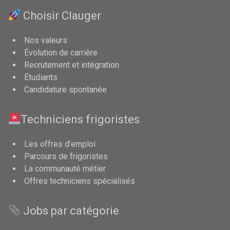
Choisir Clauger
Nos valeurs
Évolution de carrière
Recrutement et intégration
Étudiants
Candidature spontanée
Techniciens frigoristes
Les offres d'emploi
Parcours de frigoristes
La communauté métier
Offres techniciens spécialisés
Jobs par catégorie