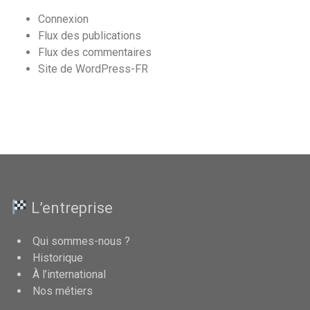
Connexion
Flux des publications
Flux des commentaires
Site de WordPress-FR
L’entreprise
Qui sommes-nous ?
Historique
À l’international
Nos métiers