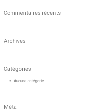
Commentaires récents
Archives
Catégories
Aucune catégorie
Méta